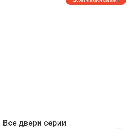
Добавить свой магазин
Все двери серии