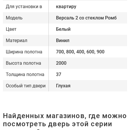
Для установки в
квартиру
Модель
Версаль 2 со стеклом Ромб
Цвет
Белый
Материал
Винил
Ширина полотна
700, 800, 400, 600, 900
Высота полотна
2000
Толщина полотна
37
Особый тип двери
Глухая
Найденных магазинов, где можно
посмотреть дверь этой серии