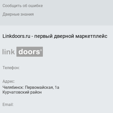
Сообщить об ошибке
Дверные знания
Linkdoors.ru - первый дверной маркетплейс
Телефон:
Адрес:
Челябинск: Первомайская, 1а
Курчатовский район
Email: