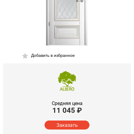
Добавить в избранное
Средняя цена
11 045
₽
Заказать