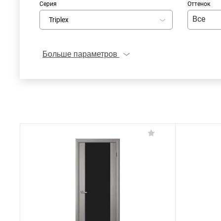
Серия
Оттенок
Все
Triplex
Больше параметров