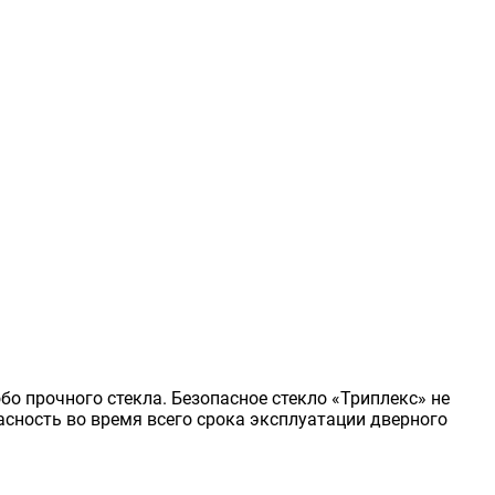
бо прочного стекла. Безопасное стекло «Триплекс» не
асность во время всего срока эксплуатации дверного