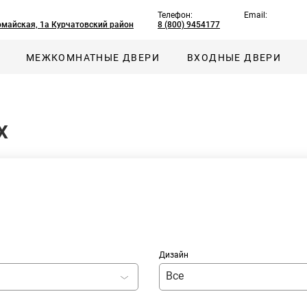
Телефон:
Email:
омайская, 1а Курчатовский район
8 (800) 9454177
МЕЖКОМНАТНЫЕ ДВЕРИ
ВХОДНЫЕ ДВЕРИ
x
Дизайн
Все