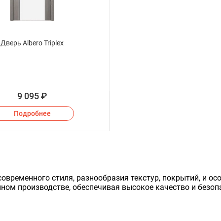
Дверь Albero Triplex
9 095
₽
Подробнее
овременного стиля, разнообразия текстур, покрытий, и осо
нном производстве, обеспечивая высокое качество и безоп