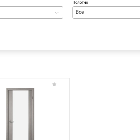
Полотно
Все