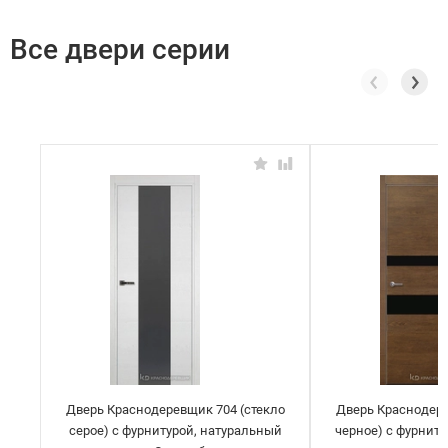
Все двери серии
Дверь Краснодеревщик 704 (стекло
Дверь Краснодере
серое) с фурнитурой, натуральный
черное) с фурнит