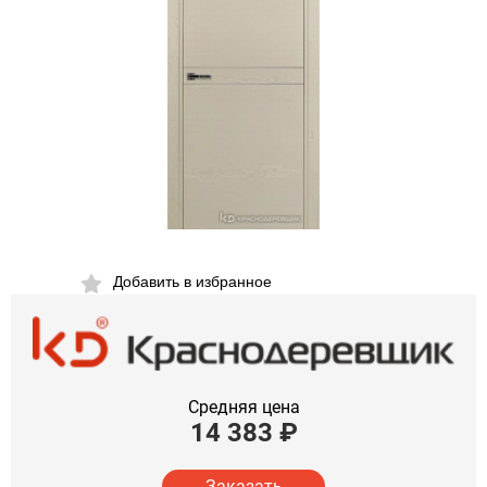
Добавить в избранное
Средняя цена
14 383
₽
Заказать