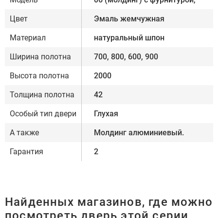
Цвет
Эмаль жемчужная
Материал
натуральный шпон
Ширина полотна
700, 800, 600, 900
Высота полотна
2000
Толщина полотна
42
Особый тип двери
Глухая
А также
Молдинг алюминиевый.
Гарантия
2
Найденных магазинов, где можно
посмотреть дверь этой серии