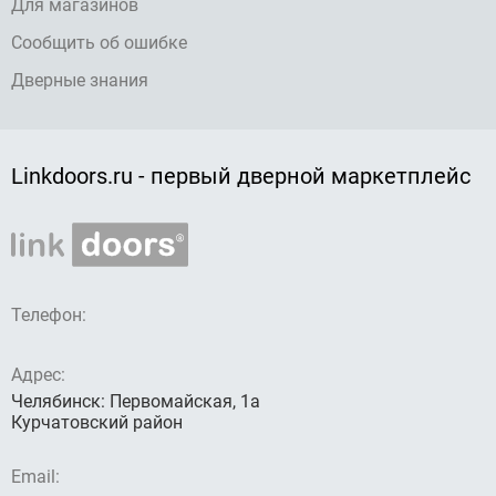
Для магазинов
Сообщить об ошибке
Дверные знания
Linkdoors.ru - первый дверной маркетплейс
Телефон:
Адрес:
Челябинск: Первомайская, 1а
Курчатовский район
Email: