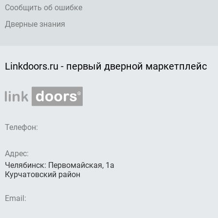
Сообщить об ошибке
Дверные знания
Linkdoors.ru - первый дверной маркетплейс
Телефон:
Адрес:
Челябинск: Первомайская, 1а
Курчатовский район
Email: