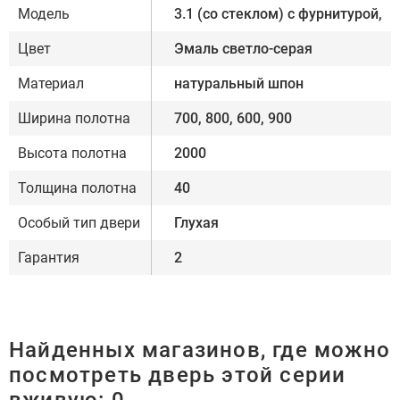
Модель
3.1 (со стеклом) с фурнитурой,
Цвет
Эмаль светло-серая
Материал
натуральный шпон
Ширина полотна
700, 800, 600, 900
Высота полотна
2000
Толщина полотна
40
Особый тип двери
Глухая
Гарантия
2
Найденных магазинов, где можно
посмотреть дверь этой серии