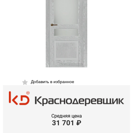
Добавить в избранное
Средняя цена
31 701
₽