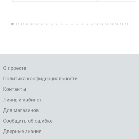
О проекте
Политика конфиденциальности
Контакты
Личный кабинет
Для магазинов
Сообщить об ошибке
Дверные знания