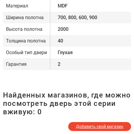
Материал
MDF
Ширина полотна
700, 800, 600, 900
Высота полотна
2000
Толщина полотна
40
Особый тип двери
Глухая
Гарантия
2
Найденных магазинов, где можно
посмотреть дверь этой серии
вживую:
0
Добавить свой магазин