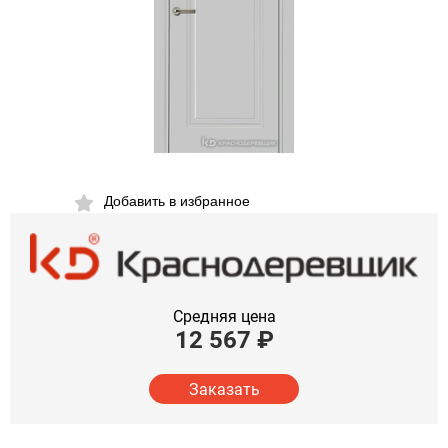
Добавить в избранное
Средняя цена
12 567
₽
Заказать