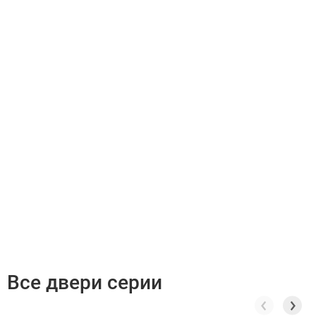
Все двери серии