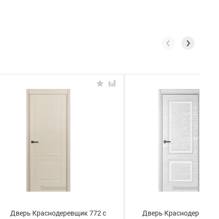
Дверь Краснодеревщик 772 с
Дверь Краснодеревщик