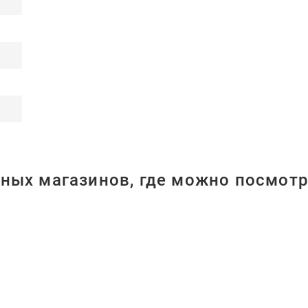
ных магазинов, где можно посмотр