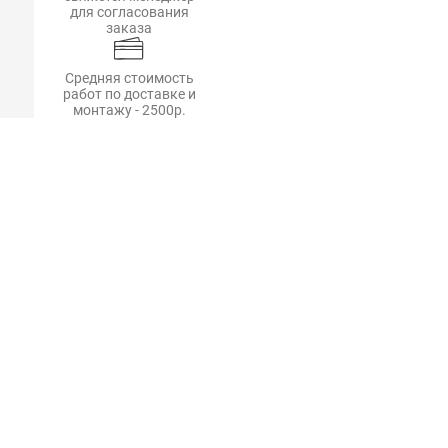
для согласования
заказа
Средняя стоимость
работ по доставке и
монтажу - 2500р.