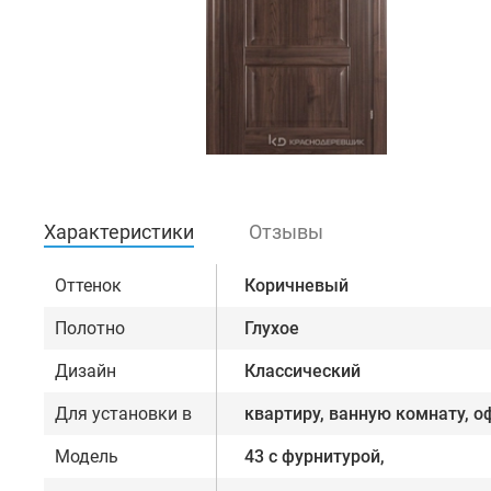
Характеристики
Отзывы
Оттенок
Коричневый
Полотно
Глухое
Дизайн
Классический
Для установки в
квартиру, ванную комнату, о
Модель
43 с фурнитурой,