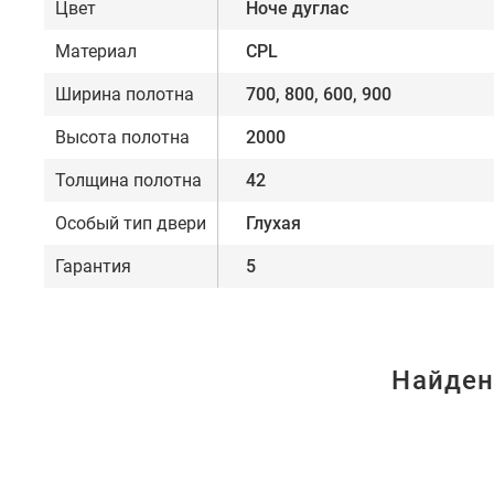
Цвет
Ноче дуглас
Материал
CPL
Ширина полотна
700, 800, 600, 900
Высота полотна
2000
Толщина полотна
42
Особый тип двери
Глухая
Гарантия
5
Найден