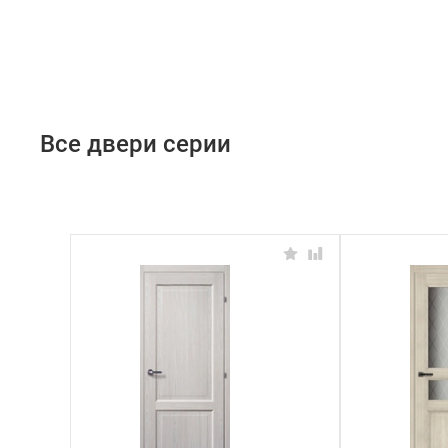
Все двери серии