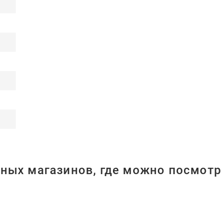
ных магазинов, где можно посмотр