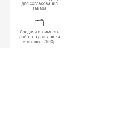
для согласования
заказа
Средняя стоимость
работ по доставке и
монтажу - 2500р.