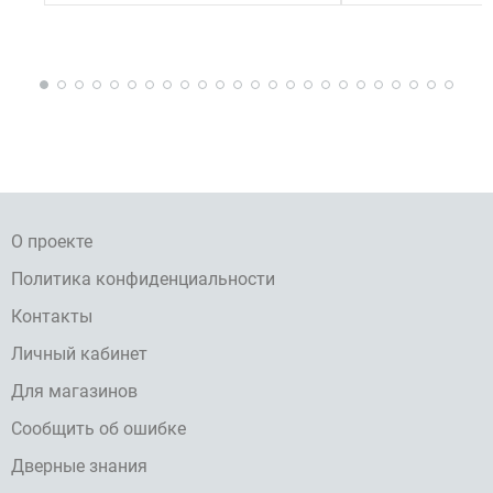
О проекте
Политика конфиденциальности
Контакты
Личный кабинет
Для магазинов
Сообщить об ошибке
Дверные знания