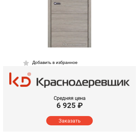
Добавить в избранное
Средняя цена
6 925
₽
Заказать