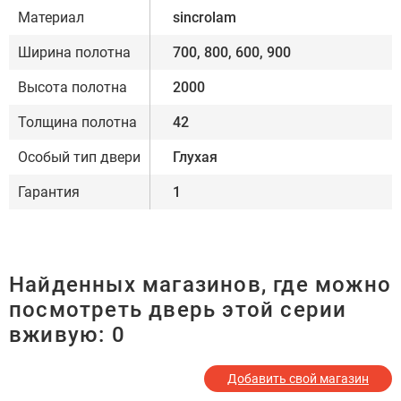
Материал
sincrolam
Ширина полотна
700, 800, 600, 900
Высота полотна
2000
Толщина полотна
42
Особый тип двери
Глухая
Гарантия
1
Найденных магазинов, где можно
посмотреть дверь этой серии
вживую:
0
Добавить свой магазин