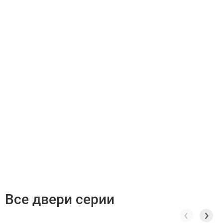
Все двери серии