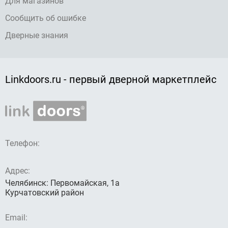
Для магазинов
Сообщить об ошибке
Дверные знания
Linkdoors.ru - первый дверной маркетплейс
Телефон:
Адрес:
Челябинск: Первомайская, 1а
Курчатовский район
Email: