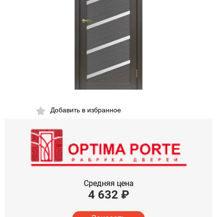
Добавить в избранное
Средняя цена
4 632
₽