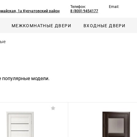
Телефон:
Email:
омайская, 1а Курчатовский район
8 (800) 9454177
МЕЖКОМНАТНЫЕ ДВЕРИ
ВХОДНЫЕ ДВЕРИ
ные
е популярные модели.