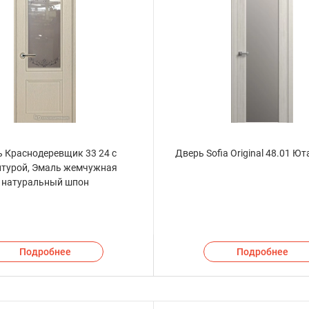
 Краснодеревщик 33 24 с
Дверь Sofia Original 48.01 Ют
турой, Эмаль жемчужная
натуральный шпон
Подробнее
Подробнее