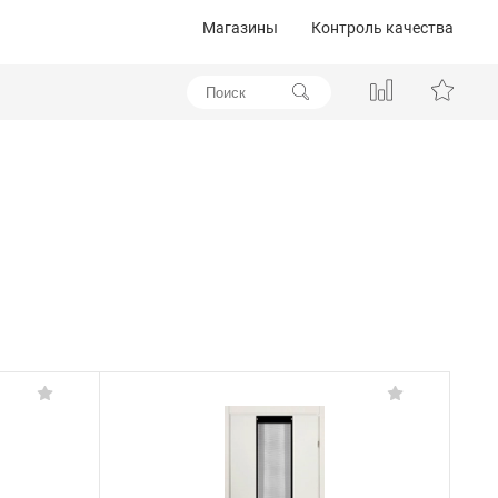
Магазины
Контроль качества