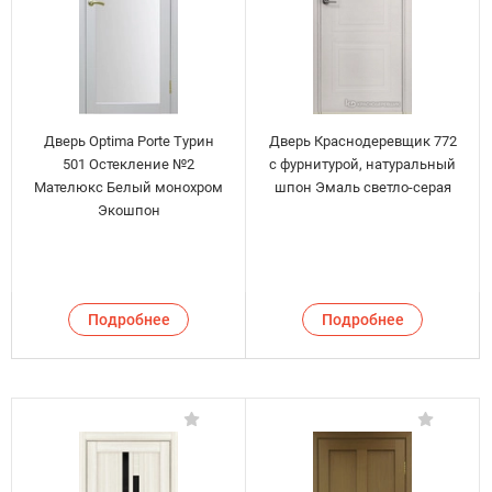
Дверь Optima Porte Турин
Дверь Краснодеревщик 772
501 Остекление №2
с фурнитурой, натуральный
Мателюкс Белый монохром
шпон Эмаль светло-серая
Экошпон
Подробнее
Подробнее