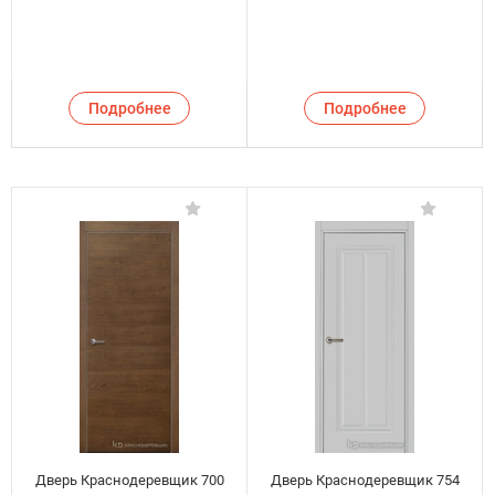
Подробнее
Подробнее
Дверь Краснодеревщик 700
Дверь Краснодеревщик 754