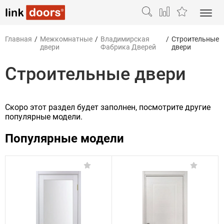
Главная
/
Межкомнатные
/
Владимирская
/
Строительные
двери
Фабрика Дверей
двери
Строительные двери
Скоро этот раздел будет заполнен, посмотрите другие
популярные модели.
Популярные модели