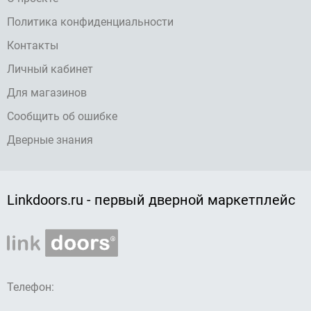
Политика конфиденциальности
Контакты
Личный кабинет
Для магазинов
Сообщить об ошибке
Дверные знания
Linkdoors.ru - первый дверной маркетплейс
Телефон: