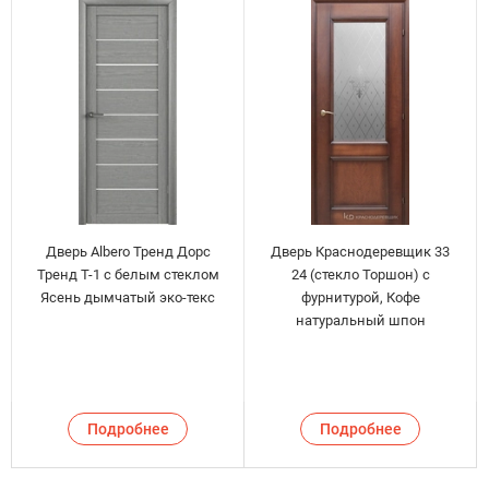
Дверь Albero Тренд Дорс
Дверь Краснодеревщик 33
Тренд Т-1 с белым стеклом
24 (стекло Торшон) с
Ясень дымчатый эко-текс
фурнитурой, Кофе
натуральный шпон
Подробнее
Подробнее