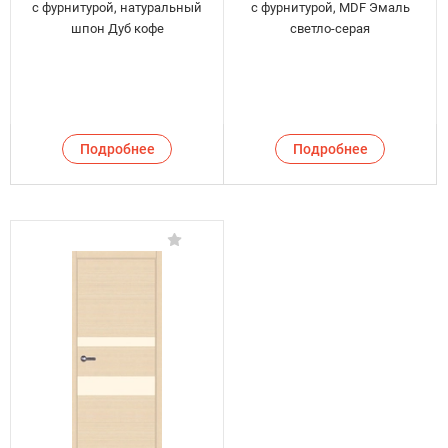
с фурнитурой, натуральный
с фурнитурой, MDF Эмаль
шпон Дуб кофе
светло-серая
Подробнее
Подробнее