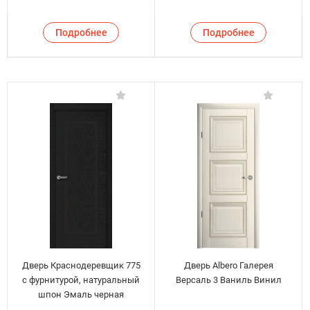
Подробнее
Подробнее
Дверь Краснодеревщик 775
Дверь Albero Галерея
с фурнитурой, натуральный
Версаль 3 Ваниль Винил
шпон Эмаль черная