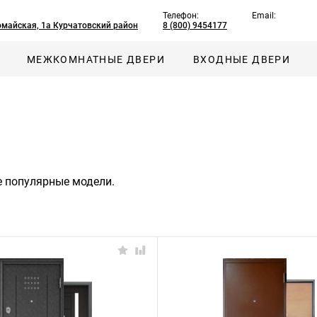
Телефон:
Email:
омайская, 1а Курчатовский район
8 (800) 9454177
МЕЖКОМНАТНЫЕ ДВЕРИ
ВХОДНЫЕ ДВЕРИ
е популярные модели.