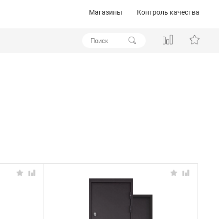
Магазины
Контроль качества