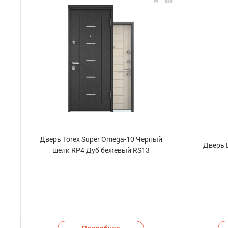
Дверь Torex Super Omega-10 Черный
Дверь 
шелк RP4 Дуб бежевый RS13