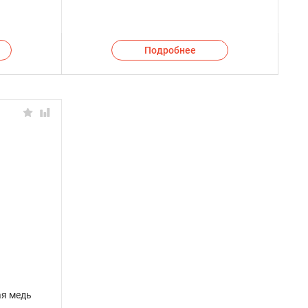
Подробнее
ая медь