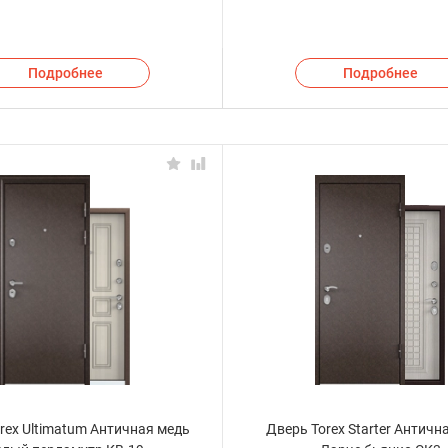
Подробнее
Подробнее
rex Ultimatum Античная медь
Дверь Torex Starter Античн