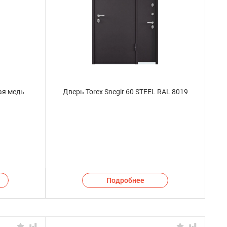
ая медь
Дверь Torex Snegir 60 STEEL RAL 8019
Подробнее