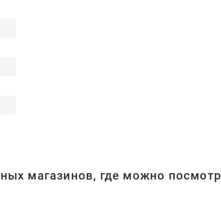
ных магазинов, где можно посмотр