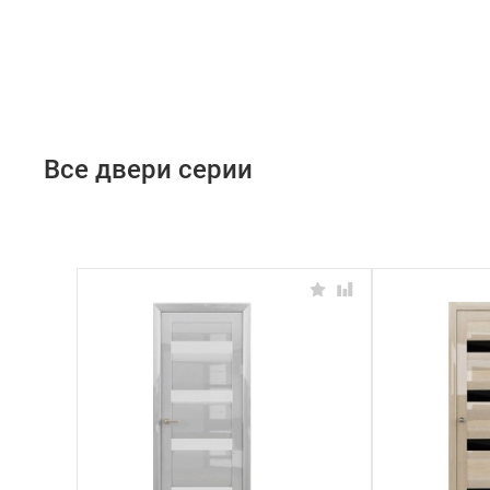
Все двери серии