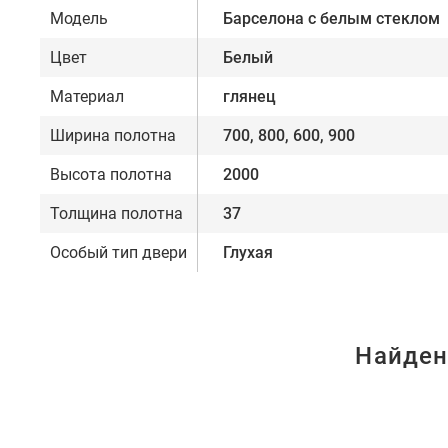
Модель
Барселона с белым стеклом
Цвет
Белый
Материал
глянец
Ширина полотна
700, 800, 600, 900
Высота полотна
2000
Толщина полотна
37
Особый тип двери
Глухая
Найден