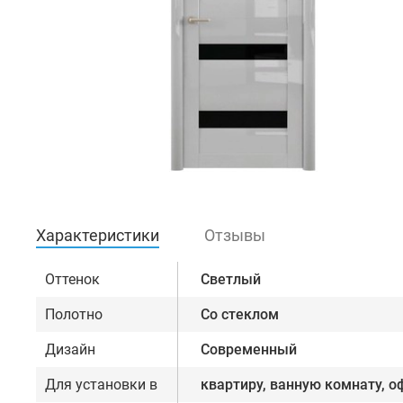
Характеристики
Отзывы
Оттенок
Светлый
Полотно
Со стеклом
Дизайн
Современный
Для установки в
квартиру, ванную комнату, о