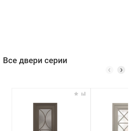
Все двери серии