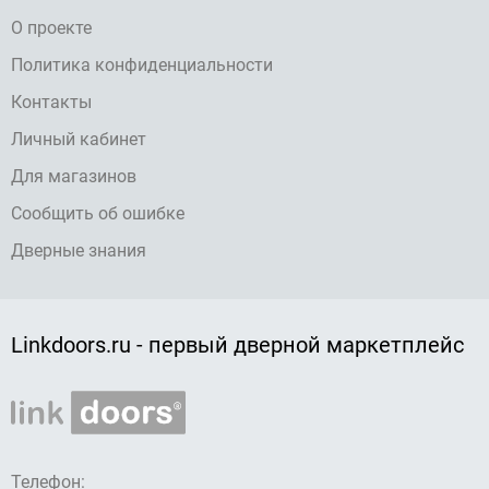
О проекте
Политика конфиденциальности
Контакты
Личный кабинет
Для магазинов
Сообщить об ошибке
Дверные знания
Linkdoors.ru - первый дверной маркетплейс
Телефон: