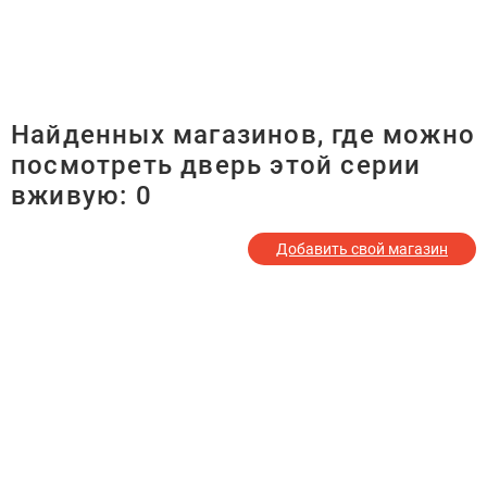
Найденных магазинов, где можно
посмотреть дверь этой серии
вживую:
0
Добавить свой магазин