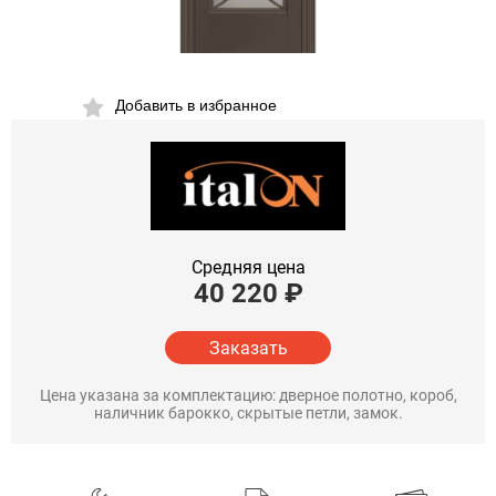
Добавить в избранное
Средняя цена
40 220
₽
Заказать
Цена указана за комплектацию: дверное полотно, короб,
наличник барокко, скрытые петли, замок.