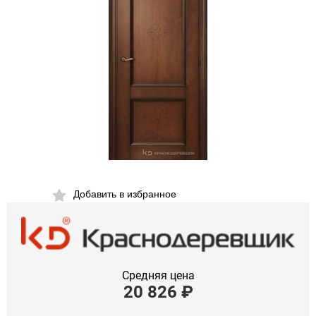
Добавить в избранное
Средняя цена
20 826
₽