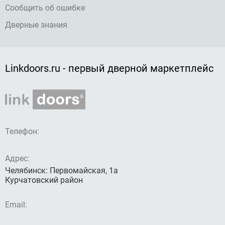
Сообщить об ошибке
Дверные знания
Linkdoors.ru - первый дверной маркетплейс
Телефон:
Адрес:
Челябинск: Первомайская, 1а
Курчатовский район
Email: