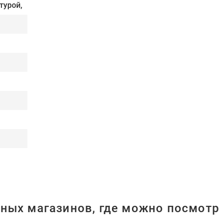
турой,
ных магазинов, где можно посмотр