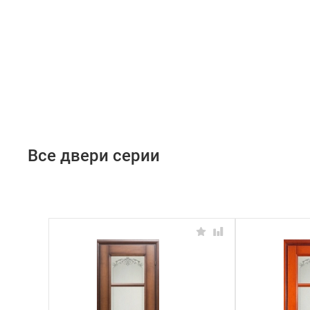
Все двери серии