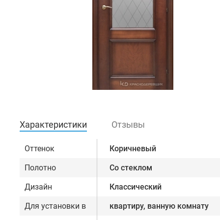
Характеристики
Отзывы
Оттенок
Коричневый
Полотно
Со стеклом
Дизайн
Классический
Для установки в
квартиру, ванную комнату