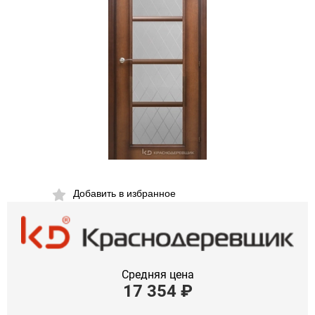
Добавить в избранное
Средняя цена
17 354
₽