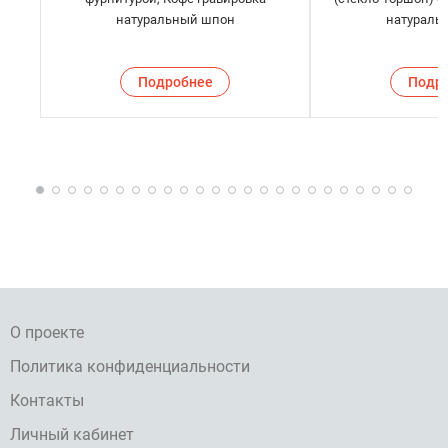
натуральный шпон
натураль
Подробнее
Подр
О проекте
Политика конфиденциальности
Контакты
Личный кабинет