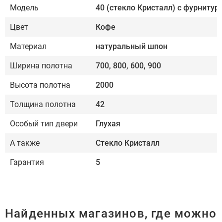
Модель
40 (стекло Кристалл) с фурнитур
Цвет
Кофе
Материал
натуральный шпон
Ширина полотна
700, 800, 600, 900
Высота полотна
2000
Толщина полотна
42
Особый тип двери
Глухая
А также
Стекло Кристалл
Гарантия
5
Найденных магазинов, где можно