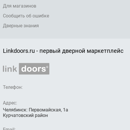
Для магазинов
Сообщить об ошибке
Дверные знания
Linkdoors.ru - первый дверной маркетплейс
Телефон:
Адрес:
Челябинск: Первомайская, 1а
Курчатовский район
Email: