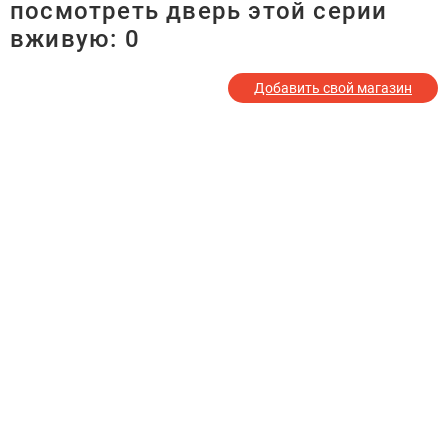
посмотреть дверь этой серии
вживую:
0
Добавить свой магазин