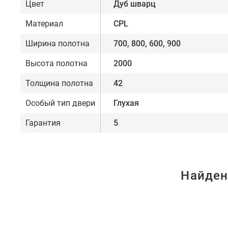
Цвет
Дуб шварц
Материал
CPL
Ширина полотна
700, 800, 600, 900
Высота полотна
2000
Толщина полотна
42
Особый тип двери
Глухая
Гарантия
5
Найден