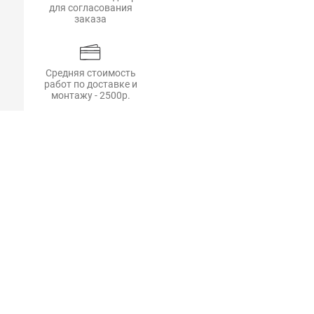
для согласования
заказа
Средняя стоимость
работ по доставке и
монтажу - 2500р.