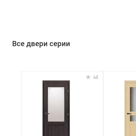
Все двери серии