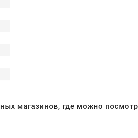
ных магазинов, где можно посмотр