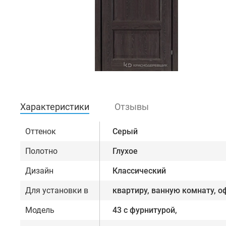
Характеристики
Отзывы
Оттенок
Серый
Полотно
Глухое
Дизайн
Классический
Для установки в
квартиру, ванную комнату, о
Модель
43 с фурнитурой,