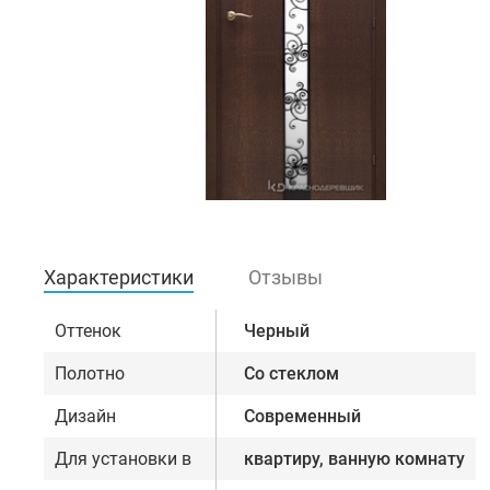
Характеристики
Отзывы
Оттенок
Черный
Полотно
Со стеклом
Дизайн
Современный
Для установки в
квартиру, ванную комнату