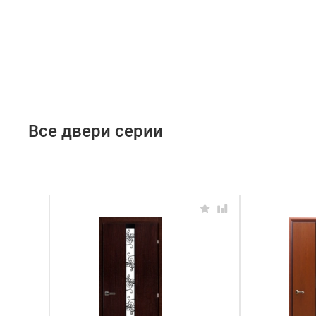
Все двери серии