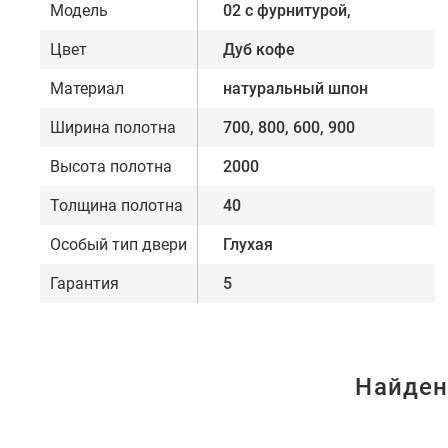
Модель
02 с фурнитурой,
Цвет
Дуб кофе
Материал
натуральный шпон
Ширина полотна
700, 800, 600, 900
Высота полотна
2000
Толщина полотна
40
Особый тип двери
Глухая
Гарантия
5
Найден