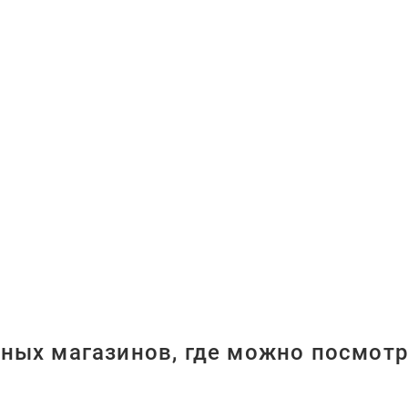
ных магазинов, где можно посмотр