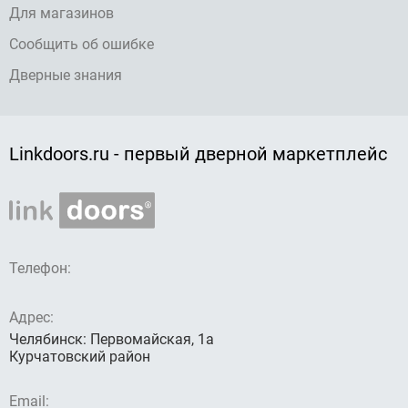
Для магазинов
Сообщить об ошибке
Дверные знания
Linkdoors.ru - первый дверной маркетплейс
Телефон:
Адрес:
Челябинск: Первомайская, 1а
Курчатовский район
Email: