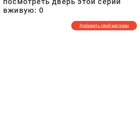
посмотреть дверь этой серии
вживую:
0
Добавить свой магазин