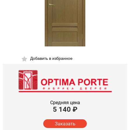
Добавить в избранное
Средняя цена
5 140
₽
Заказать