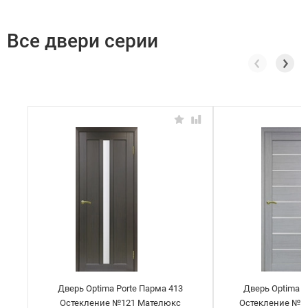
Все двери серии
Дверь Optima Porte Парма 413
Дверь Optima P
Остекление №121 Мателюкс
Остекление №1