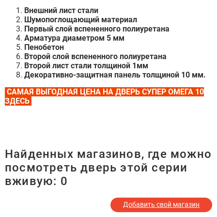
Внешний лист стали
Шумопоглощающий материал
Первый слой вспененного полиуретана
Арматура диаметром 5 мм
Пенобетон
Второй слой вспененного полиуретана
Второй лист стали толщиной 1мм
Декоративно-защитная панель толщиной 10 мм.
САМАЯ ВЫГОДНАЯ ЦЕНА НА ДВЕРЬ СУПЕР ОМЕГА 10
ЗДЕСЬ
Найденных магазинов, где можно
посмотреть дверь этой серии
вживую:
0
Добавить свой магазин