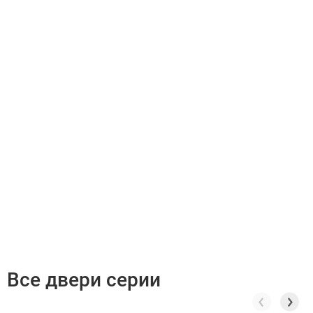
Все двери серии