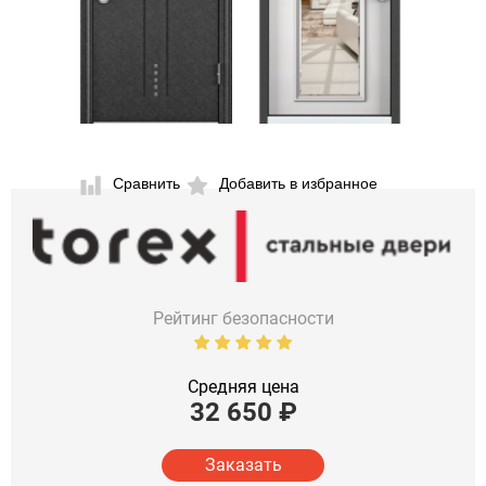
Сравнить
Добавить в избранное
Рейтинг безопасности
Средняя цена
32 650
₽
Заказать