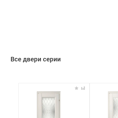
Все двери серии