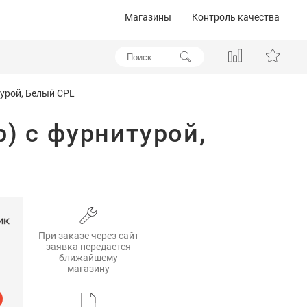
Магазины
Контроль качества
урой, Белый CPL
) с фурнитурой,
При заказе через сайт
заявка передается
ближайшему
магазину