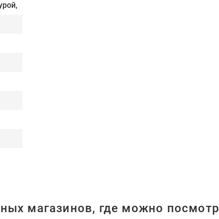
урой,
ных магазинов, где можно посмотр