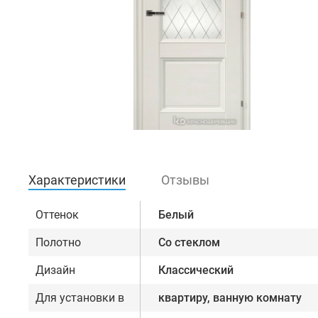
Характеристики
Отзывы
Оттенок
Белый
Полотно
Со стеклом
Дизайн
Классический
Для установки в
квартиру, ванную комнату