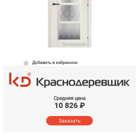
Добавить в избранное
Средняя цена
10 826
₽
Заказать