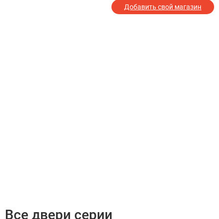
Добавить свой магазин
Все двери серии