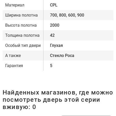
Материал
CPL
Ширина полотна
700, 800, 600, 900
Высота полотна
2000
Толщина полотна
42
Особый тип двери
Глухая
А также
Стекло Роса
Гарантия
5
Найденных магазинов, где можно
посмотреть дверь этой серии
вживую:
0