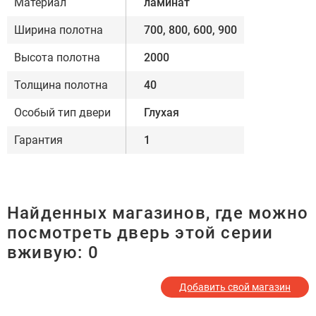
Материал
ламинат
Ширина полотна
700, 800, 600, 900
Высота полотна
2000
Толщина полотна
40
Особый тип двери
Глухая
Гарантия
1
Найденных магазинов, где можно
посмотреть дверь этой серии
вживую:
0
Добавить свой магазин