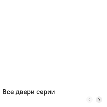
Все двери серии