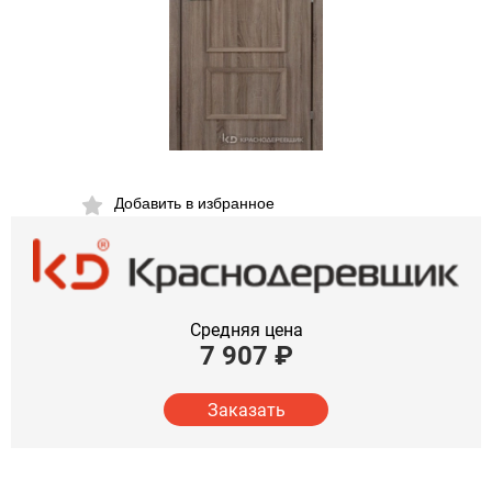
Добавить в избранное
Средняя цена
7 907
₽
Заказать