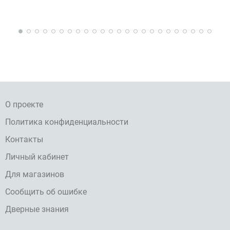
О проекте
Политика конфиденциальности
Контакты
Личный кабинет
Для магазинов
Сообщить об ошибке
Дверные знания