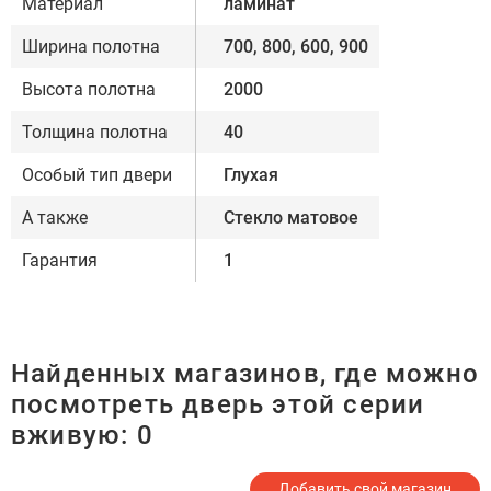
Материал
ламинат
Ширина полотна
700, 800, 600, 900
Высота полотна
2000
Толщина полотна
40
Особый тип двери
Глухая
А также
Стекло матовое
Гарантия
1
Найденных магазинов, где можно
посмотреть дверь этой серии
вживую:
0
Добавить свой магазин