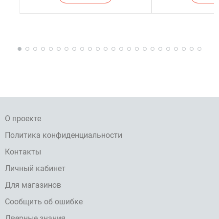
О проекте
Политика конфиденциальности
Контакты
Личный кабинет
Для магазинов
Сообщить об ошибке
Дверные знания