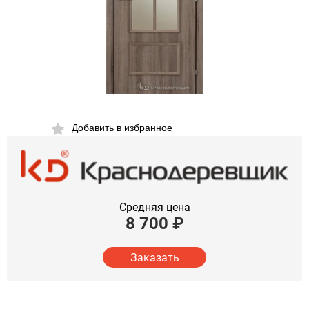
Добавить в избранное
Средняя цена
8 700
₽
Заказать