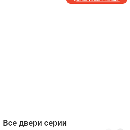
Все двери серии