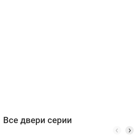
Все двери серии