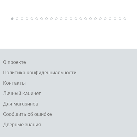
О проекте
Политика конфиденциальности
Контакты
Личный кабинет
Для магазинов
Сообщить об ошибке
Дверные знания