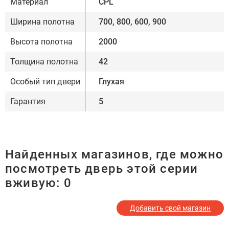
Материал
CPL
Ширина полотна
700, 800, 600, 900
Высота полотна
2000
Толщина полотна
42
Особый тип двери
Глухая
Гарантия
5
Найденных магазинов, где можно
посмотреть дверь этой серии
вживую:
0
Добавить свой магазин