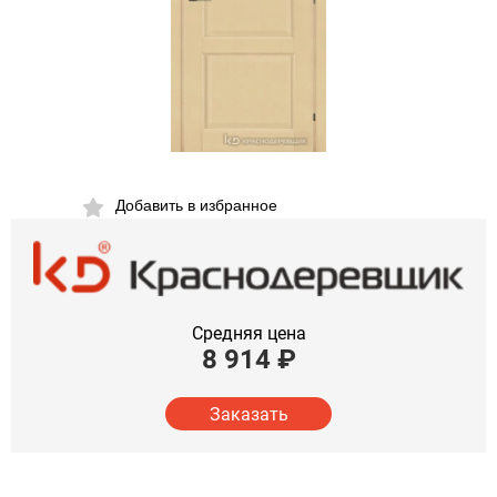
Добавить в избранное
Средняя цена
8 914
₽
Заказать