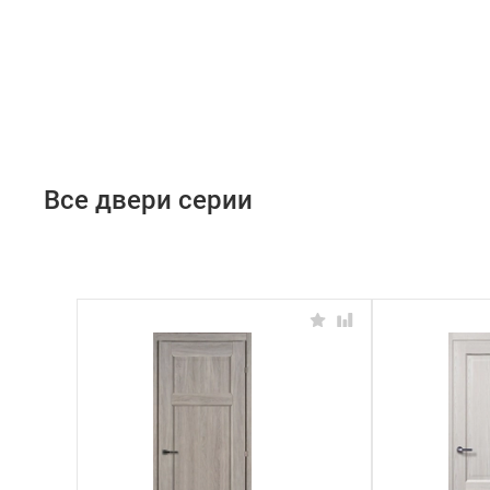
Все двери серии