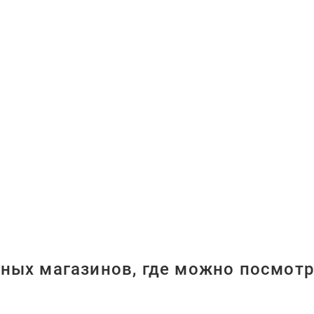
ных магазинов, где можно посмотр