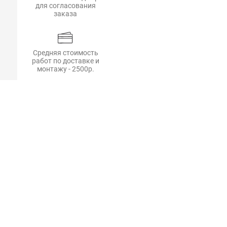
для согласования
заказа
Средняя стоимость
работ по доставке и
монтажу - 2500р.