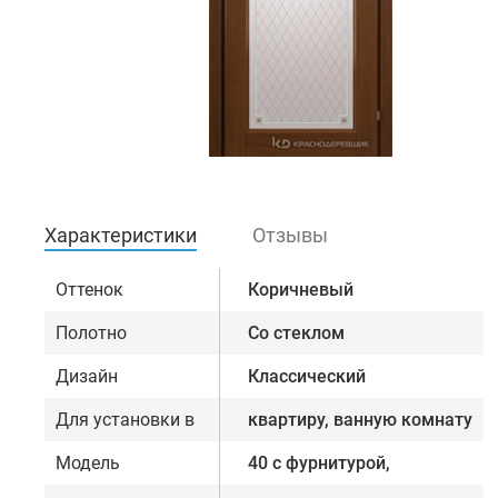
Характеристики
Отзывы
Оттенок
Коричневый
Полотно
Со стеклом
Дизайн
Классический
Для установки в
квартиру, ванную комнату
Модель
40 с фурнитурой,