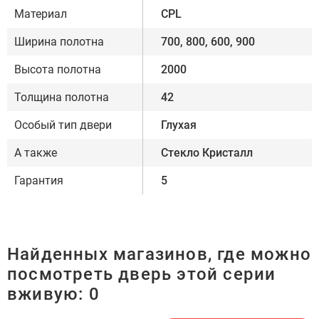
Материал
CPL
Ширина полотна
700, 800, 600, 900
Высота полотна
2000
Толщина полотна
42
Особый тип двери
Глухая
А также
Стекло Кристалл
Гарантия
5
Найденных магазинов, где можно
посмотреть дверь этой серии
вживую:
0