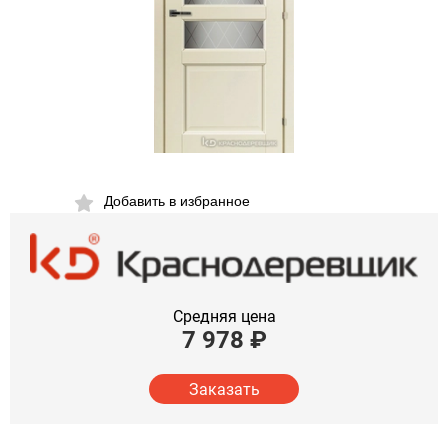
Добавить в избранное
Средняя цена
7 978
₽
Заказать