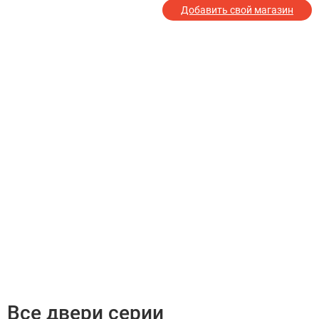
Добавить свой магазин
Все двери серии