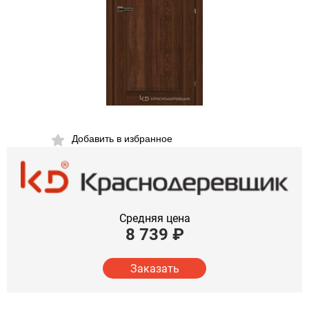
Добавить в избранное
Средняя цена
8 739
₽
Заказать