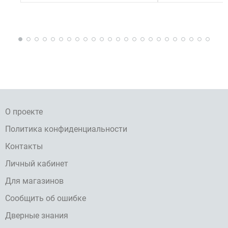
О проекте
Политика конфиденциальности
Контакты
Личный кабинет
Для магазинов
Сообщить об ошибке
Дверные знания