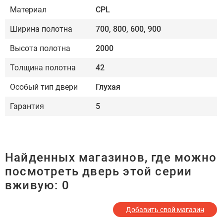
Материал
CPL
Ширина полотна
700, 800, 600, 900
Высота полотна
2000
Толщина полотна
42
Особый тип двери
Глухая
Гарантия
5
Найденных магазинов, где можно
посмотреть дверь этой серии
вживую:
0
Добавить свой магазин