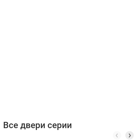
Все двери серии