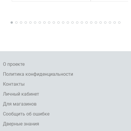
О проекте
Политика конфиденциальности
Контакты
Личный кабинет
Для магазинов
Сообщить об ошибке
Дверные знания