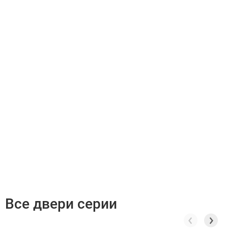
Все двери серии