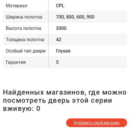
Материал
CPL
Ширина полотна
700, 800, 600, 900
Высота полотна
2000
Толщина полотна
42
Особый тип двери
Глухая
Гарантия
5
Найденных магазинов, где можно
посмотреть дверь этой серии
вживую:
0
Добавить свой магазин