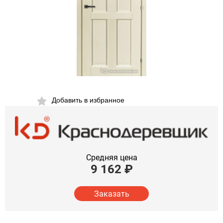
Добавить в избранное
Средняя цена
9 162
₽
Заказать