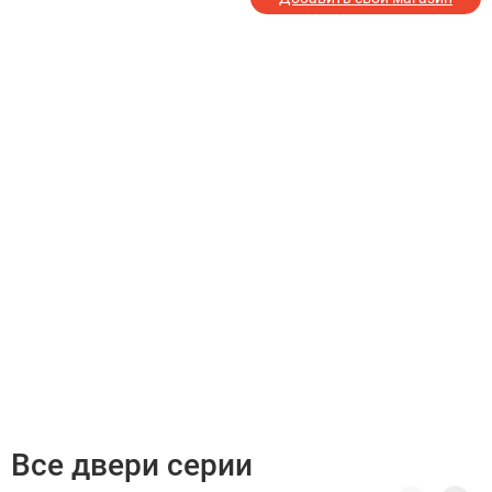
Все двери серии