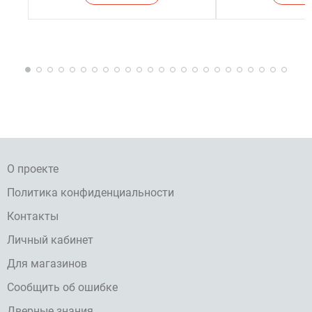
О проекте
Политика конфиденциальности
Контакты
Личный кабинет
Для магазинов
Сообщить об ошибке
Дверные знания