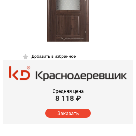
Добавить в избранное
Средняя цена
8 118
₽
Заказать