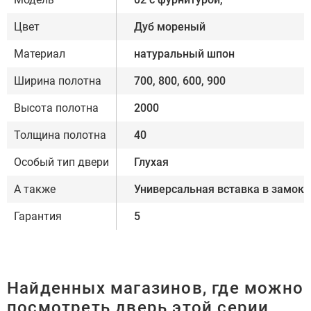
Цвет
Дуб мореный
Материал
натуральный шпон
Ширина полотна
700, 800, 600, 900
Высота полотна
2000
Толщина полотна
40
Особый тип двери
Глухая
А также
Универсальная вставка в замок,
Гарантия
5
Найденных магазинов, где можно
посмотреть дверь этой серии