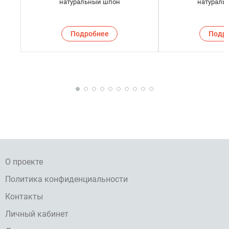
натуральный шпон
натураль
Подробнее
Подр
О проекте
Политика конфиденциальности
Контакты
Личный кабинет