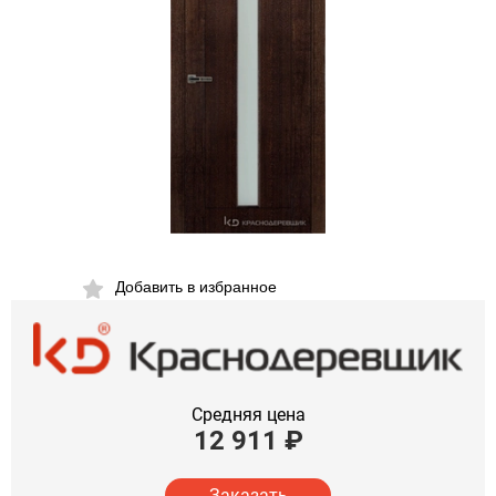
Добавить в избранное
Средняя цена
12 911
₽
Заказать