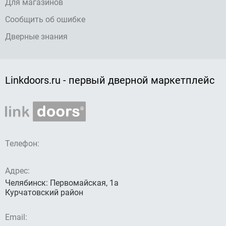
Для магазинов
Сообщить об ошибке
Дверные знания
Linkdoors.ru - первый дверной маркетплейс
Телефон:
Адрес:
Челябинск: Первомайская, 1а
Курчатовский район
Email: