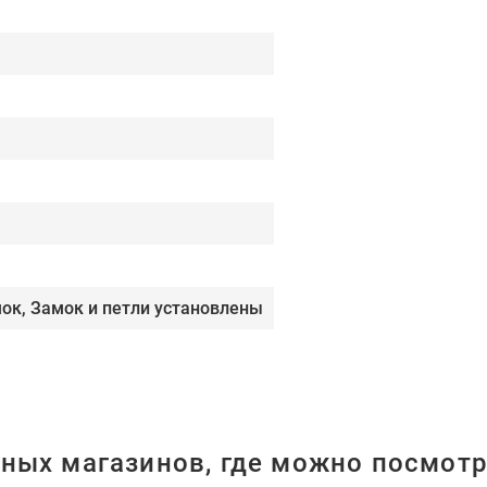
мок, Замок и петли установлены
ных магазинов, где можно посмотр