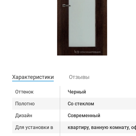
Характеристики
Отзывы
Оттенок
Черный
Полотно
Со стеклом
Дизайн
Современный
Для установки в
квартиру, ванную комнату, о