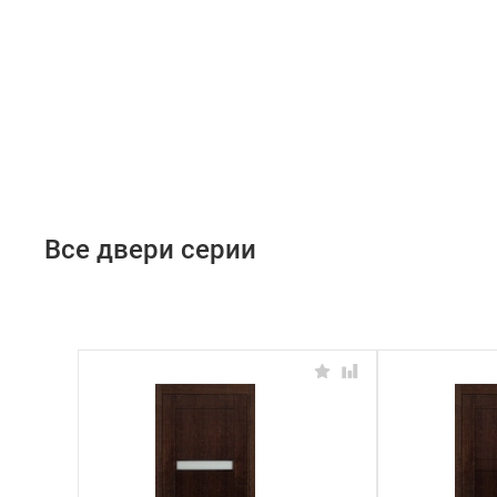
Все двери серии