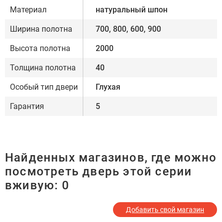
Материал
натуральный шпон
Ширина полотна
700, 800, 600, 900
Высота полотна
2000
Толщина полотна
40
Особый тип двери
Глухая
Гарантия
5
Найденных магазинов, где можно
посмотреть дверь этой серии
вживую:
0
Добавить свой магазин