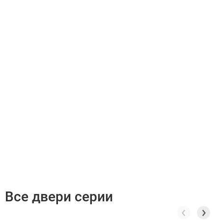
Все двери серии