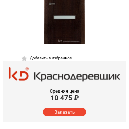
Добавить в избранное
Средняя цена
10 475
₽
Заказать