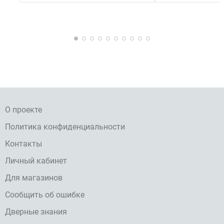
О проекте
Политика конфиденциальности
Контакты
Личный кабинет
Для магазинов
Сообщить об ошибке
Дверные знания