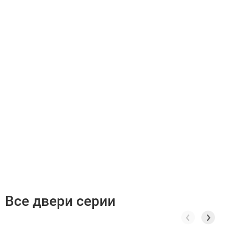
Все двери серии