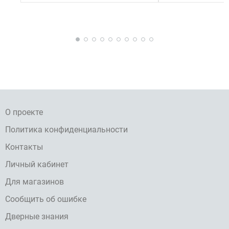
О проекте
Политика конфиденциальности
Контакты
Личный кабинет
Для магазинов
Сообщить об ошибке
Дверные знания