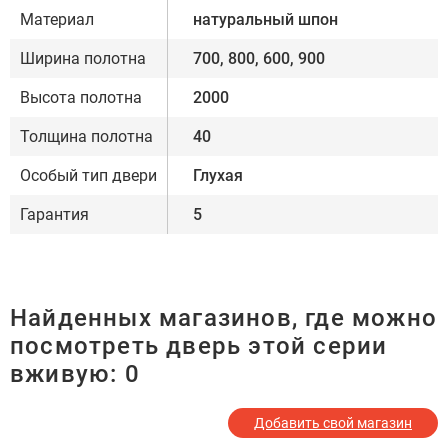
Материал
натуральный шпон
Ширина полотна
700, 800, 600, 900
Высота полотна
2000
Толщина полотна
40
Особый тип двери
Глухая
Гарантия
5
Найденных магазинов, где можно
посмотреть дверь этой серии
вживую:
0
Добавить свой магазин