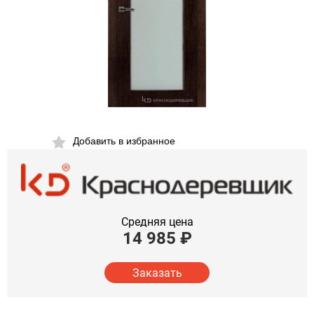
Добавить в избранное
Средняя цена
14 985
₽
Заказать